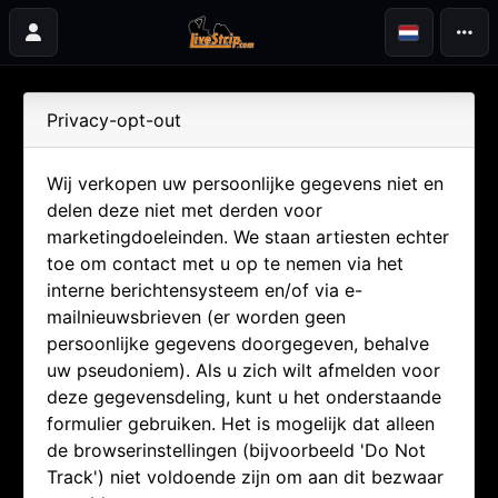
Privacy-opt-out
Wij verkopen uw persoonlijke gegevens niet en
delen deze niet met derden voor
marketingdoeleinden. We staan artiesten echter
toe om contact met u op te nemen via het
interne berichtensysteem en/of via e-
mailnieuwsbrieven (er worden geen
persoonlijke gegevens doorgegeven, behalve
uw pseudoniem). Als u zich wilt afmelden voor
deze gegevensdeling, kunt u het onderstaande
formulier gebruiken. Het is mogelijk dat alleen
de browserinstellingen (bijvoorbeeld 'Do Not
Track') niet voldoende zijn om aan dit bezwaar