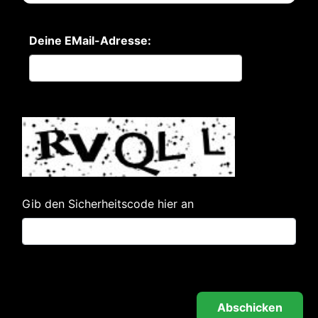
Deine EMail-Adresse:
Gib den Sicherheitscode hier an