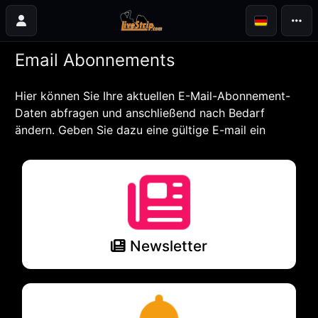
Email Abonnements
Hier können Sie Ihre aktuellen E-Mail-Abonnement-
Daten abfragen und anschließend nach Bedarf
ändern. Geben Sie dazu eine gültige E-mail ein
Newsletter