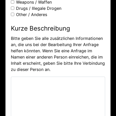
Weapons / Waffen
Drugs / Illegale Drogen
Other / Anderes
Kurze Beschreibung
Bitte geben Sie alle zusätzlichen Informationen
an, die uns bei der Bearbeitung Ihrer Anfrage
helfen könnten. Wenn Sie eine Anfrage im
Namen einer anderen Person einreichen, die im
Inhalt erscheint, geben Sie bitte Ihre Verbindung
zu dieser Person an.