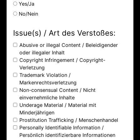
Yes/Ja
No/Nein
Issue(s) / Art des Verstoßes:
Abusive or illegal Content / Beleidigender
oder illegaler Inhalt
Copyright Infringement / Copyright-
Verletzung
Trademark Violation /
Markenrechtsverletzung
Non-consensual Content / Nicht
einvernehmliche Inhalte
Underage Material / Material mit
Minderjährigen
Prostitution Trafficking / Menschenhandel
Personally Identifiable Information /
Persönlich identifizierbare Informationen