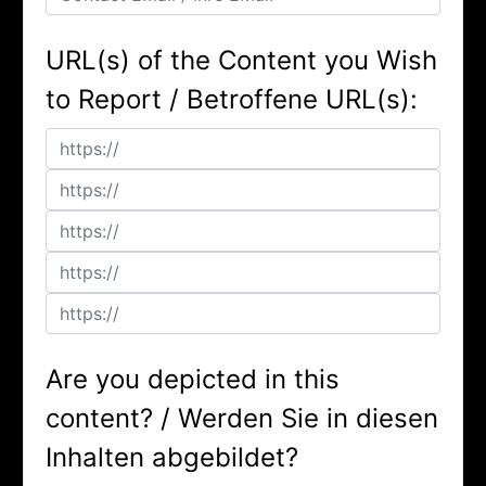
URL(s) of the Content you Wish
to Report / Betroffene URL(s):
Are you depicted in this
content? / Werden Sie in diesen
Inhalten abgebildet?