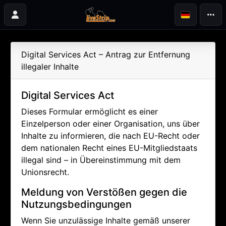
Digital Services Act – Antrag zur Entfernung
illegaler Inhalte
Digital Services Act
Dieses Formular ermöglicht es einer
Einzelperson oder einer Organisation, uns über
Inhalte zu informieren, die nach EU-Recht oder
dem nationalen Recht eines EU-Mitgliedstaats
illegal sind – in Übereinstimmung mit dem
Unionsrecht.
Meldung von Verstößen gegen die
Nutzungsbedingungen
Wenn Sie unzulässige Inhalte gemäß unserer