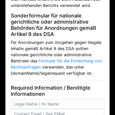
untenstehenden Berichts verwendet wird.
Sonderformular für nationale
gerichtliche oder administrative
Behörden für Anordnungen gemäß
Artikel 9 des DSA
Für Anordnungen zum Vorgehen gegen illegale
Inhalte gemäß Artikel 9 des DSA sollten
nationale gerichtliche oder administrative
Behörden das
Formular für die Einreichung von
Rechtsanfragen
verwenden, das unter
{domainName}/legalrequest verfügbar ist.
Required Information / Benötigte
Informationen